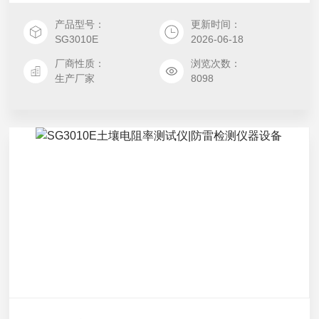
产品型号：
更新时间：
SG3010E
2026-06-18
厂商性质：
浏览次数：
生产厂家
8098