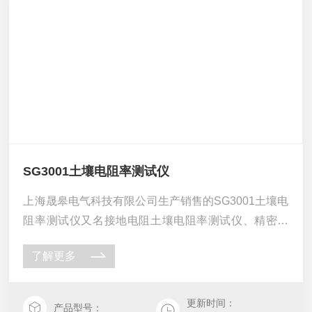
SG3001土壤电阻率测试仪
上海晟皋电气科技有限公司生产销售的SG3001土壤电
阻率测试仪又名接地电阻土壤电阻率测试仪、精密接
地电阻测试仪、四线接地电阻测试仪等是检验测量接
了解更多
地电阻常用仪表的常用仪表
更新时间：
产品型号：