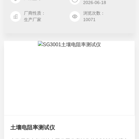
2026-06-18
厂商性质：
浏览次数：
生产厂家
10071
土壤电阻率测试仪