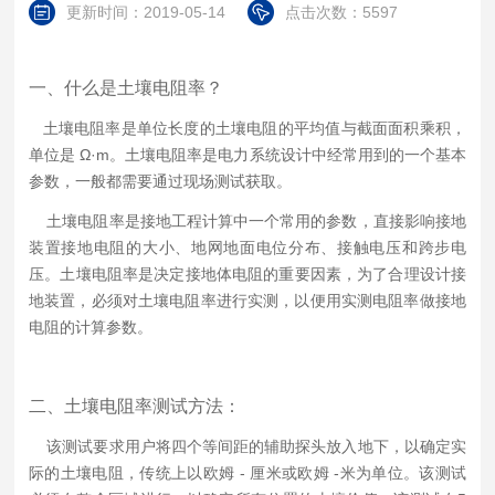
更新时间：2019-05-14
点击次数：5597
一、什么是土壤电阻率？
土壤电阻率是单位长度的土壤电阻的平均值与截面面积乘积，
单位是 Ω·m。土壤电阻率是电力系统设计中经常用到的一个基本
参数，一般都需要通过现场测试获取。
土壤电阻率是接地工程计算中一个常用的参数，直接影响接地
装置接地电阻的大小、地网地面电位分布、接触电压和跨步电
压。
土壤电阻率是决定接地体电阻的重要因素，为了合理设计接
地装置，必须对土壤电阻率进行实测，以便用实测电阻率做接地
电阻的计算参数。
二、土壤电阻率测试方法：
该测试要求用户将四个等间距的辅助探头放入地下，以确定实
际的土壤电阻，传统上以欧姆 - 厘米或欧姆 -
米为单位。该测试