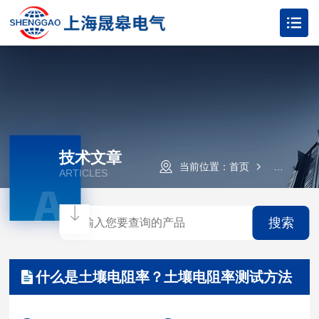
技术文章
当前位置：
首页
技术文章
ARTICLES
A
搜索
什么是土壤电阻率？土壤电阻率测试方法