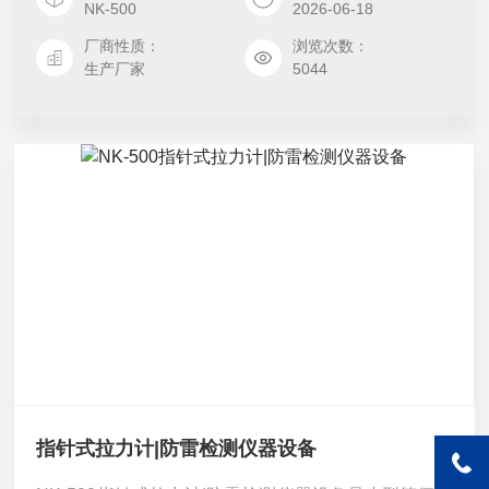
型推的替代 产品。
NK-500
2026-06-18
厂商性质：
浏览次数：
生产厂家
5044
指针式拉力计|防雷检测仪器设备