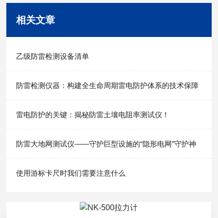
相关文章
乙级防雷检测设备清单
防雷检测仪器：构建全生命周期雷电防护体系的技术保障
雷电防护的关键：揭秘防雷土壤电阻率测试仪！
防雷大地网测试仪——守护巨型设施的“隐形电网”守护神
使用游标卡尺时我们需要注意什么