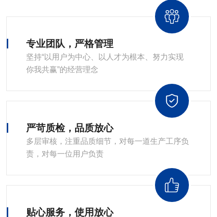
专业团队，严格管理
坚持“以用户为中心、以人才为根本、努力实现
你我共赢”的经营理念
严苛质检，品质放心
多层审核，注重品质细节，对每一道生产工序负
责，对每一位用户负责
贴心服务，使用放心