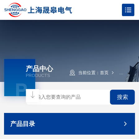
产品中心
当前位置：
首页
产品中心
PRODUCTS
P
搜索
产品目录