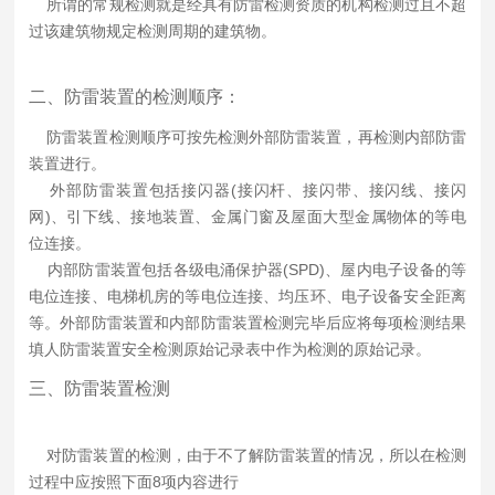
所谓的常规检测就是经具有防雷检测资质的机构检测过且不超
过该建筑物规定检测周期的建筑物。
二、防雷装置的检测顺序：
防雷装置检测顺序可按先检测外部防雷装置，再检测内部防雷
装置进行。
外部防雷装置包括接闪器(接闪杆、接闪带、接闪线、接闪
网)、引下线、接地装置、金属门窗及屋面大型金属物体的等电
位连接。
内部防雷装置包括各级电涌保护器(SPD)、屋内电子设备的等
电位连接、电梯机房的等电位连接、均压环、电子设备安全距离
等。外部防雷装置和内部防雷装置检测完毕后应将每项检测结果
填人防雷装置安全检测原始记录表中作为检测的原始记录。
三、防雷装置检测
对防雷装置的检测，由于不了解防雷装置的情况，所以在检测
过程中应按照下面8项内容进行