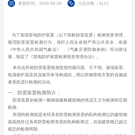
更新时间：2018-08-28
点击次数：3113
为了加强雷电防护装置（以下简称防雷装置）检测资质管理，
规范防雷装置检测行为，保护人民生命财产和公共安全，依据
《中华人民共和国气象法》、《气象灾害防御条例》等法律法
规，制定了《雷电防护装置检测资质管理办法》。
本办法所称防雷装置检测是指对接闪器、引下线、接地装置、
电涌保护器及其连接导体等构成的，用以防御雷电灾害的设施或
者系统进行检测的活动。
一、防雷装置检测简介：
防雷装置的检测一般根据被检建筑物的情况又分为检测和定期
检测。
所谓的检测就是未经具有防雷检测资质的机构检测过的建筑物
或虽然经过具有防雷检测资质的机构检测过，但该建筑物已超过
规定的检测周期。