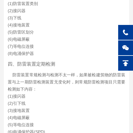
(1)防雷装置类别
(2)接闪器
(3)下线
(4)接地装置
(5)防雷区划分
(6)电磁屏蔽
(7)等电位连接
(8)电涌保护器
四、防雷装置定期检测
防雷装置常规检测与检测不太一样，如果被检建筑物的防雷装
置与上一期防雷检测装置无变化时，则常规防雷检测项目只需要
检测如下内容：
(1)接闪器
(2)引下线
(3)接地装置
(4)电磁屏蔽
(5)等电位连接
(6)电涌保护器(SPD)