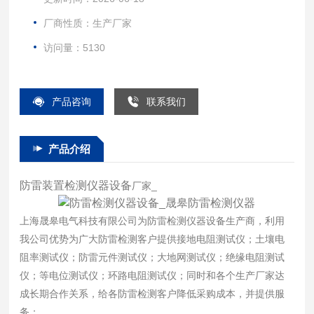
厂商性质：生产厂家
访问量：5130
产品咨询
联系我们
产品介绍
防雷装置检测仪器设备
厂家_
上海晟皋电气科技有限公司为防雷检测仪器设备生产商，利用
我公司优势为广大防雷检测客户提供接地电阻测试仪；土壤电
阻率测试仪；防雷元件测试仪；大地网测试仪；绝缘电阻测试
仪；等电位测试仪；环路电阻测试仪；同时和各个生产厂家达
成长期合作关系，给各防雷检测客户降低采购成本，并提供服
务；