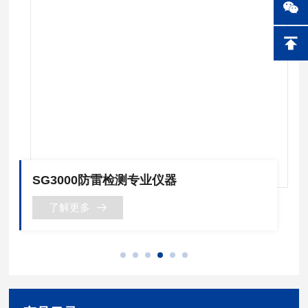
SG3000防雷检测专业仪器
了解更多