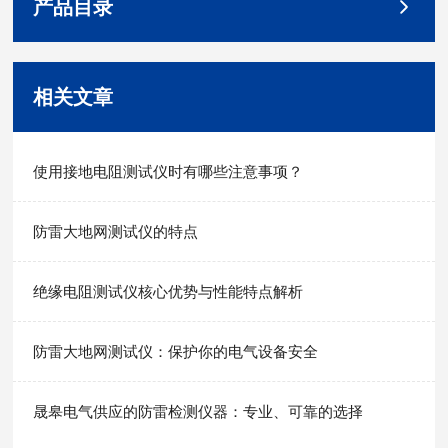
产品目录
相关文章
使用接地电阻测试仪时有哪些注意事项？
防雷大地网测试仪的特点
绝缘电阻测试仪核心优势与性能特点解析
防雷大地网测试仪：保护你的电气设备安全
晟皋电气供应的防雷检测仪器：专业、可靠的选择