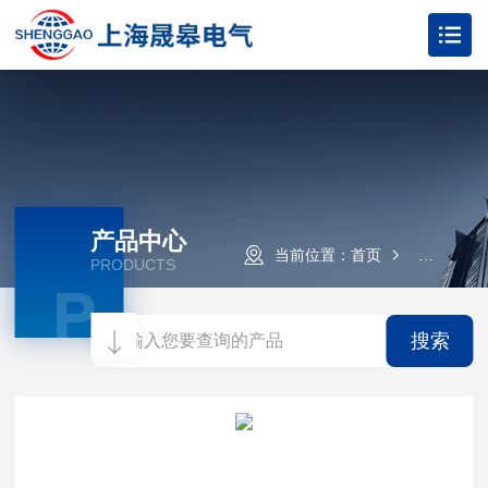
产品中心
当前位置：
首页
产品中心
PRODUCTS
P
搜索