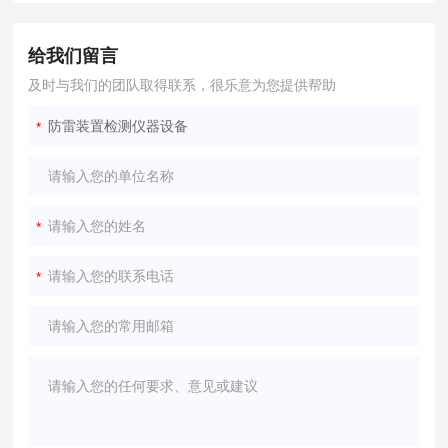
给我们留言
及时与我们的团队取得联系，很乐意为您提供帮助