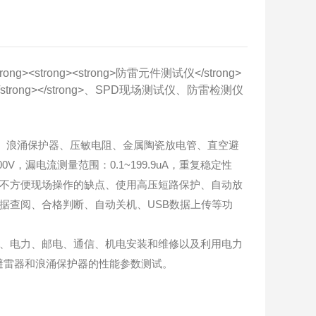
器、浪涌保护器、压敏电阻、金属陶瓷放电管、直空避
，漏电流测量范围：0.1~199.9uA，重复稳定性
不方便现场操作的缺点、使用高压短路保护、自动放
据查阅、合格判断、自动关机、USB数据上传等功
防雷、电力、邮电、通信、机电安装和维修以及利用电力
避雷器和浪涌保护器的性能参数测试。