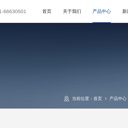
1-66630501
首页
关于我们
产品中心
新
当前位置：
首页
产品中心