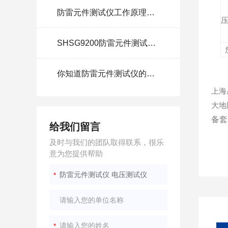
防雷元件测试仪工作原理及应用
SHSG9200防雷元件测试仪使用方法
你知道防雷元件测试仪的自检要做哪些检查吗？
上海
大地
备套
给我们留言
及时与我们的团队取得联系，很乐
意为您提供帮助