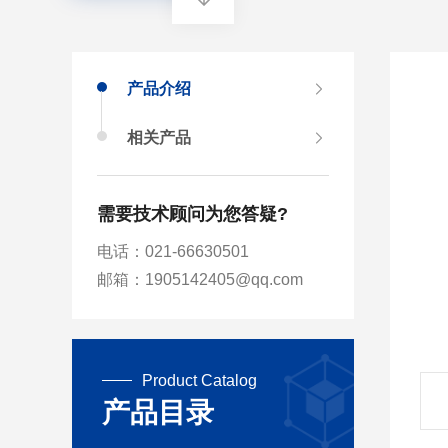
产品介绍
相关产品
需要技术顾问为您答疑?
电话：021-66630501
邮箱：1905142405@qq.com
Product Catalog
产品目录