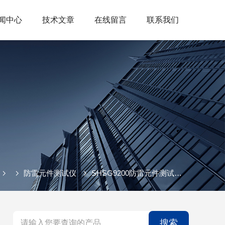
闻中心
技术文章
在线留言
联系我们
防雷元件测试仪
SHSG9200防雷元件测试仪 电压测试仪
搜索