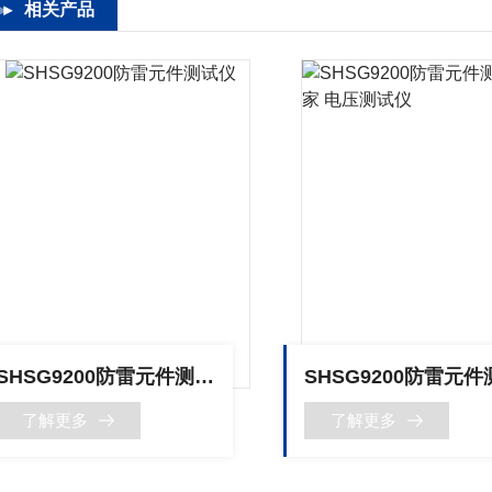
相关产品
SHSG9200防雷元件测试仪
了解更多
了解更多