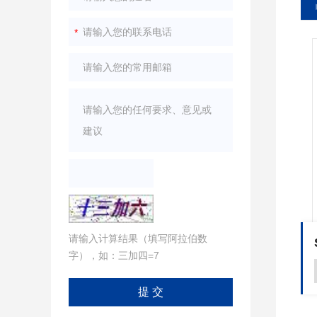
请输入计算结果（填写阿拉伯数
SHSG9200防雷元件测试仪厂家 电压测试仪
SHSG9200智能型防雷元件测试仪,SPD现场测量仪 电压测试仪
字），如：三加四=7
了解更多