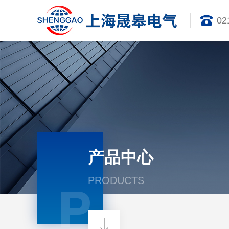
02
产品中心
PRODUCTS
P