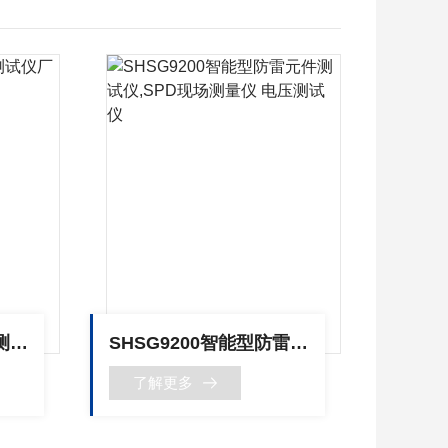
SHSG9200防雷元件测试仪厂家 电压测试仪
SHSG9200智能型防雷元件测试仪,SPD现场测量仪 电压测试仪
了解更多