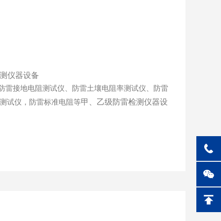
 防雷接地电阻测试仪、防雷土壤电阻率测试仪、防雷
测试仪，防雷标准电阻等
甲、乙级防雷检测仪器设