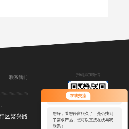
扫码添加微信
联系我们
您好！欢迎前来咨询，很高兴为您
在线交流
服务，请问您要咨询什么问题呢？
：
您好，看您停留很久了，是否找到
行区繁兴路
了需求产品，您可以直接在线与我
联系！