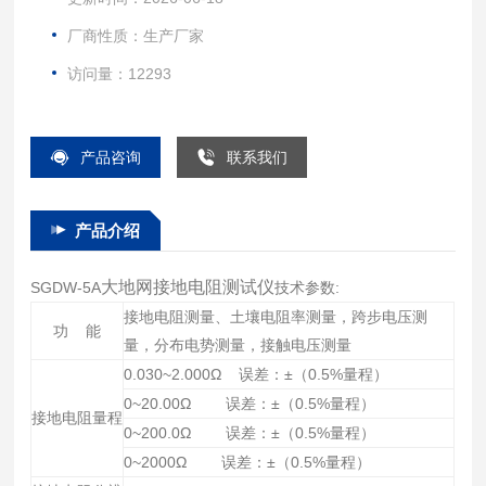
厂商性质：生产厂家
访问量：12293
产品咨询
联系我们
产品介绍
大地网接地电阻测试仪
SGDW-5A
技术参数:
接地电阻测量、土壤电阻率测量，跨步电压测
功 能
量，分布电势测量，接触电压测量
0.030~2.000Ω 误差：±（0.5%量程）
0~20.00Ω 误差：±（0.5%量程）
接地电阻量程
0~200.0Ω 误差：±（0.5%量程）
0~2000Ω 误差：±（0.5%量程）