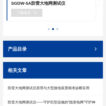
SGDW-5A防雷大地网测试仪
了解更多
产品目录
相关文章
防雷大地网测试仪原理与大型接地装置精准诊断应用
防雷大地网测试仪——守护巨型设施的“隐形电网”守护神