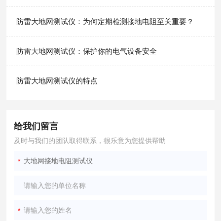
防雷大地网测试仪：为何定期检测接地电阻至关重要？
防雷大地网测试仪：保护你的电气设备安全
防雷大地网测试仪的特点
给我们留言
及时与我们的团队取得联系，很乐意为您提供帮助