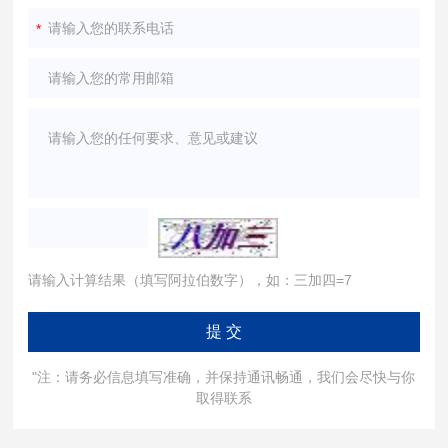
请输入计算结果（填写阿拉伯数字），如：三加四=7
"注：请务必信息填写准确，并保持通讯畅通，我们会尽快与你
取得联系