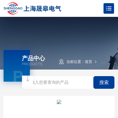
产品中心
当前位置：
首页
产品中心
PRODUCTS
P
搜索