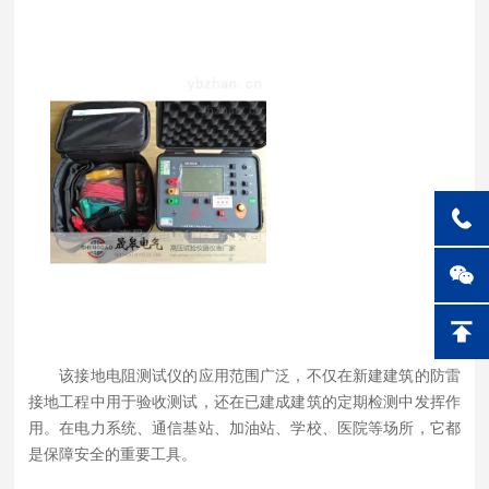
该接地电阻测试仪的应用范围广泛，不仅在新建建筑的防雷
接地工程中用于验收测试，还在已建成建筑的定期检测中发挥作
用。在电力系统、通信基站、加油站、学校、医院等场所，它都
是保障安全的重要工具。