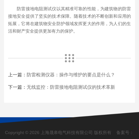
防雷接地电阻测试仪以其精准可靠的性能，为建筑物的防雷
接地安全提供了坚实的技术保障。随着技术的不断创新和应用的
拓展，它将在建筑物安全防护领域发挥更大的作用，为人们的生
活和财产安全提供更加有力的保护。
上一篇：
防雷检测仪器：操作与维护的要点是什么？
下一篇：
无线监控：防雷接地电阻测试仪的技术革新
Copyright © 2026 上海晟皋电气科技有限公司 版权所有 备案号：