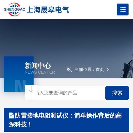
新闻中心
当前位置：
首页
新闻资讯
NEWS CENTER
N
搜索
防雷接地电阻测试仪：简单操作背后的高
深科技！