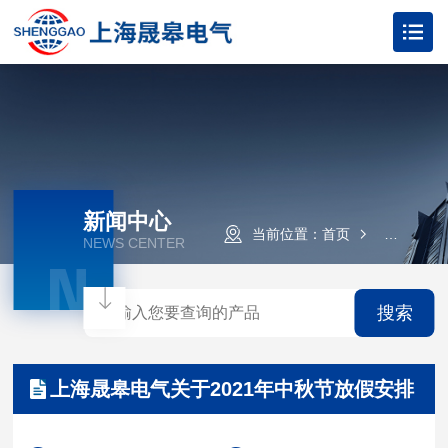
新闻中心
当前位置：
首页
新闻资讯
NEWS CENTER
N
搜索
上海晟皋电气关于2021年中秋节放假安排