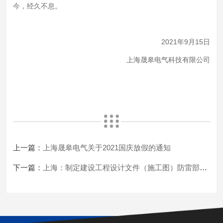
今，经久不息。
2021年9月15日
上海晟皋电气科技有限公司
上一篇：
上海晟皋电气关于2021国庆放假的通知
下一篇：
上海：制定建设工程设计文件（施工图）防雷部分设计深度要求