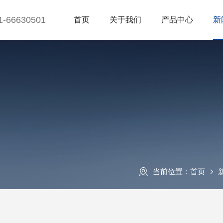
1-66630501
首页
关于我们
产品中心
新
当前位置：
首页