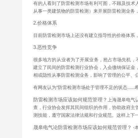
有的人看到了防雷检测市场有利可图，不顾及技术
从事一类建筑物的防雷检测）来开展防雷检测业务
2.价格体系
目前防雷检测市场上还没有建立指导性的价格体系
3.恶性竞争
很多地方的从业者为了开展业务，抢占市场先机，不
建立了民间的防雷检测行业协会，入会缴纳保证金
相或隐性从事防雷检测业务，影响了管理的公平、
有网友认为“防雷检测市场处于管理不足的状态...
防雷检测市场应该如何规范管理？
上海晟皋电气
查，行业协会发挥其民间组织的作用，协助政府主
测技能，遵守国家法律法规和行业规范。这样上下
晟皋电气论防雷检测市场应该如何规范管理？
-