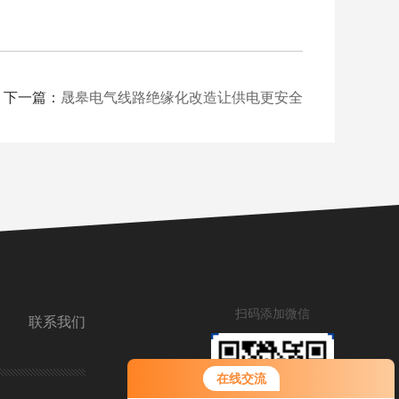
下一篇：
晟皋电气线路绝缘化改造让供电更安全
扫码添加微信
联系我们
在线交流