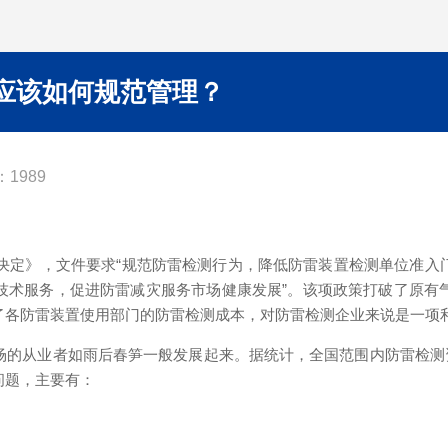
应该如何规范管理？
1989
的决定》，文件要求“规范防雷检测行为，降低防雷装置检测单位准
技术服务，促进防雷减灾服务市场健康发展”。该项政策打破了原有
了各防雷装置使用部门的防雷检测成本，对防雷检测企业来说是一项
的从业者如雨后春笋一般发展起来。据统计，全国范围内防雷检测资质
问题，主要有：