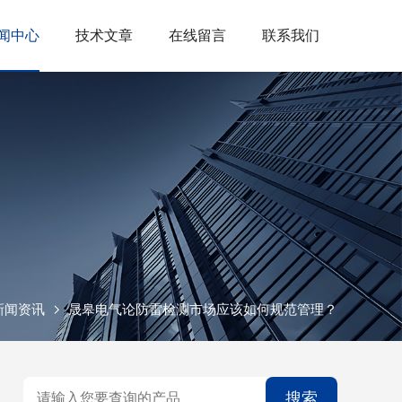
闻中心
技术文章
在线留言
联系我们
新闻资讯
晟皋电气论防雷检测市场应该如何规范管理？
搜索