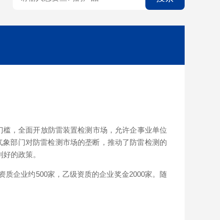
入门槛，全面开放防雷装置检测市场，允许企事业单位
气象部门对防雷检测市场的垄断，推动了防雷检测的
利好的政策。
企业约500家，乙级资质的企业奖金2000家。随