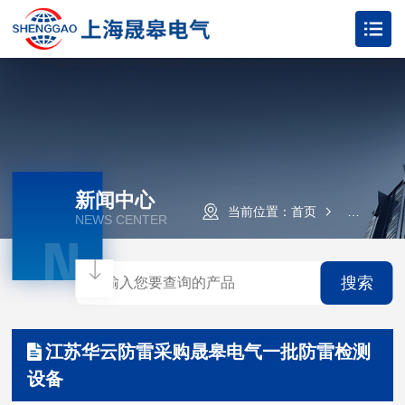
新闻中心
当前位置：
首页
新闻资讯
NEWS CENTER
N
搜索
江苏华云防雷采购晟皋电气一批防雷检测
设备