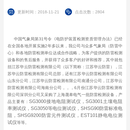
更新时间：2018-11-21
点击次数：2804
中国气象局第31号令《电防护装置检测资质管理办法》已经
在全国各地开展实施2年多以来，我公司与众多气象局（防雷中
心）和各地防雷检测单位达成合作战略，为客户提供的防雷检测
设备和的售后服务，并获得了众多客户的好评和推荐，其中就包
括江苏华云防雷检测有限公司（以下简称：江苏华云防雷），江
苏华云防雷检测有限公司总部，还有江苏华云防雷检测有限公司
山东分公司，江苏华云防雷检测有限公司南通分公司，江苏华云
防雷检测有限公司海南分公司，，，6月份江苏华云防雷检测有
限公司深圳分公司又采购了上海晟皋电气一批防雷检测设备，产
SG3000接地电阻测试仪，SG3001土壤电阻
品主要有：
率测试仪，SG3050等电位测试仪，SHSG90防雷标准电
阻，SHSG9200防雷元件测试仪，EST101静电电位测
试仪
等等。