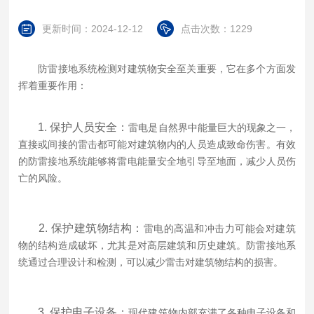
更新时间：2024-12-12
点击次数：1229
防雷接地系统检测对建筑物安全至关重要，它在多个方面发
挥着重要作用：
1. 保护人员安全：
雷电是自然界中能量巨大的现象之一，
直接或间接的雷击都可能对建筑物内的人员造成致命伤害。有效
的防雷接地系统能够将雷电能量安全地引导至地面，减少人员伤
亡的风险。
2. 保护建筑物结构：
雷电的高温和冲击力可能会对建筑
物的结构造成破坏，尤其是对高层建筑和历史建筑。防雷接地系
统通过合理设计和检测，可以减少雷击对建筑物结构的损害。
3. 保护电子设备：
现代建筑物内部充满了各种电子设备和