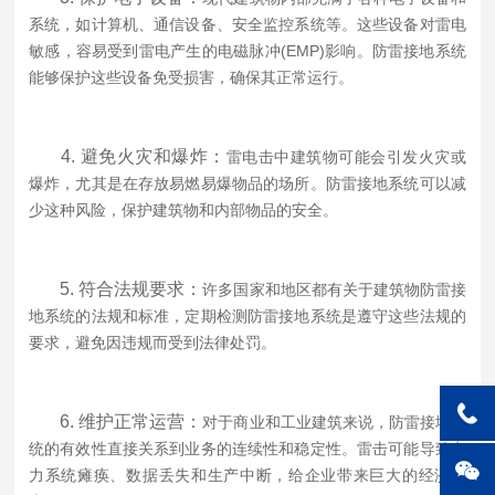
系统，如计算机、通信设备、安全监控系统等。这些设备对雷电
敏感，容易受到雷电产生的电磁脉冲(EMP)影响。防雷接地系统
能够保护这些设备免受损害，确保其正常运行。
4. 避免火灾和爆炸：
雷电击中建筑物可能会引发火灾或
爆炸，尤其是在存放易燃易爆物品的场所。防雷接地系统可以减
少这种风险，保护建筑物和内部物品的安全。
5. 符合法规要求：
许多国家和地区都有关于建筑物防雷接
地系统的法规和标准，定期检测防雷接地系统是遵守这些法规的
要求，避免因违规而受到法律处罚。
6. 维护正常运营：
对于商业和工业建筑来说，防雷接地系
统的有效性直接关系到业务的连续性和稳定性。雷击可能导致电
力系统瘫痪、数据丢失和生产中断，给企业带来巨大的经济损