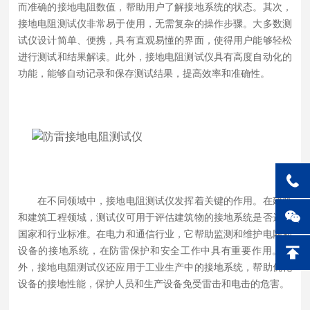
而准确的接地电阻数值，帮助用户了解接地系统的状态。其次，
接地电阻测试仪非常易于使用，无需复杂的操作步骤。大多数测
试仪设计简单、便携，具有直观易懂的界面，使得用户能够轻松
进行测试和结果解读。此外，接地电阻测试仪具有高度自动化的
功能，能够自动记录和保存测试结果，提高效率和准确性。
在不同领域中，接地电阻测试仪发挥着关键的作用。在建筑
和建筑工程领域，测试仪可用于评估建筑物的接地系统是否达到
国家和行业标准。在电力和通信行业，它帮助监测和维护电网和
设备的接地系统，在防雷保护和安全工作中具有重要作用。此
外，接地电阻测试仪还应用于工业生产中的接地系统，帮助优化
设备的接地性能，保护人员和生产设备免受雷击和电击的危害。