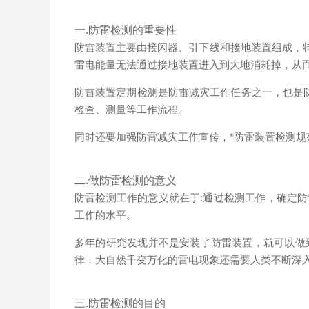
一.防雷检测的重要性
防雷装置主要由接闪器、引下线和接地装置组成，
雷电能量无法通过接地装置进入到大地消耗掉，从
防雷装置定期检测是防雷减灾工作任务之一，也是
检查、测量等工作流程。
同时还要加强防雷减灾工作宣传，*防雷装置检测
二.做防雷检测的意义
防雷检测工作的意义就在于:通过检测工作，确定
工作的水平。
多年的研究发现并不是安装了防雷装置，就可以做
律，大自然千变万化的雷电现象还需要人类不断深
三.防雷检测的目的