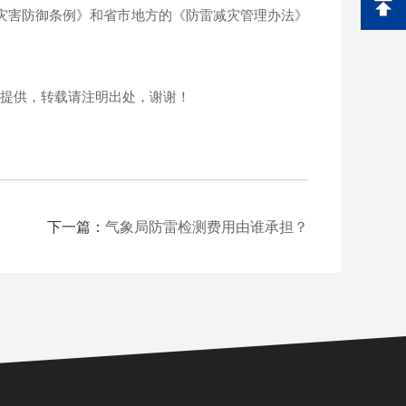
灾害防御条例》和省市地方的《防雷减灾管理办法》
别提供，转载请注明出处，谢谢！
下一篇：
气象局防雷检测费用由谁承担？