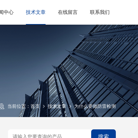
闻中心
技术文章
在线留言
联系我们
当前位置：
首页
技术文章
为什么要做防雷检测
搜索