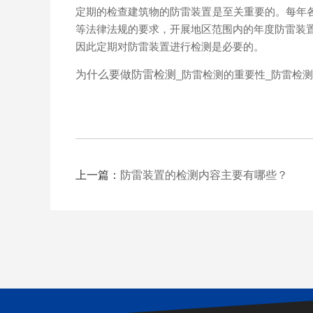
定期的检查建筑物的防雷装置是至关重要的。每年
等法律法规的要求，开展地区范围内的年度防雷装
因此定期对防雷装置进行检测是必要的。
为什么要做防雷检测
_防雷检测的重要性_防雷检
上一篇：
防雷装置的检测内容主要有哪些？