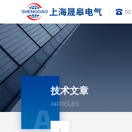
02
技术文章
ARTICLES
A