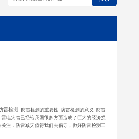
防雷检测
_防雷检测的重要性_防雷检测的意义_防雷
。雷电灾害已经给我国很多方面造成了巨大的经济损
去关注，防雷减灾值得我们去倡导，做好防雷检测工