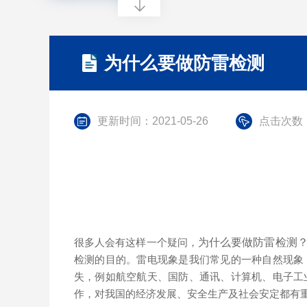
为什么要做防雷检测
更新时间：2021-05-26
点击次数：
很多人会有这样一个疑问，
为什么要做防雷检测
检测的目的。雷电现象是我们常见的一种自然现象
失，例如航空航天、国防、通讯、计算机、电子工
作，对我国的经济发展、安全生产及社会安定都有