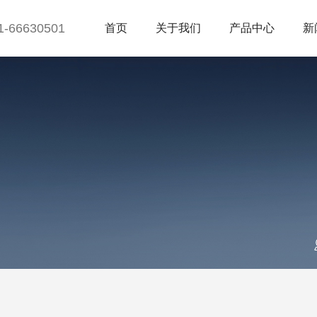
1-66630501
首页
关于我们
产品中心
新