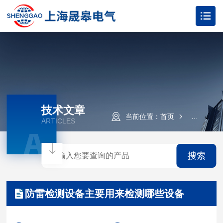
技术文章
当前位置：
首页
技术文章
ARTICLES
A
搜索
防雷检测设备主要用来检测哪些设备