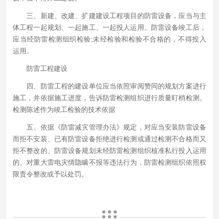
三、新建、改建、扩建建设工程项目的防雷设备，应当与主
体工程一起规划、一起施工、一起投人运用。防雷设备竣工后，
应当经防雷检测组织检验;未经检验和检验不合格的，不得投入
运用。
防雷工程建设
四、防雷工程的建设单位应当依照审阅赞同的规划方案进行
施工，并依据施工进度，告诉防雷检测组织进行质量盯梢检测。
检测陈述作为竣工检验的技术依据
五、依据《防雷减灾管理办法》规定，对应当安装防雷设备
而拒不安装、已有防雷设备拒绝进行检测或通过检测不合格而又
拒不整改的、防雷设备规划未经防雷检测组织核准私行投入运用
的、对重大雷电灾情隐瞒不报等违法行为，防雷检测组织依照权
限责令整改或予以处罚。