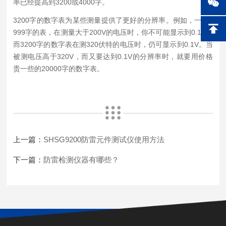
率已经提高到3200或4000字。
3200字的数字表为某些测量提供了更好的分辨率。例如，一个1
999字的表，在测量大于200V的电压时，你不可能显示到0.1V。
而3200字的数字表在测320伏特的电压时，仍可显示到0.1V。当
被测电压高于320V，而又要达到0.1V的分辨率时，就要用价格
贵一些的20000字的数字表。
上一篇：
SHSG9200防雷元件测试仪使用方法
下一篇：
防雷检测仪器有哪些？