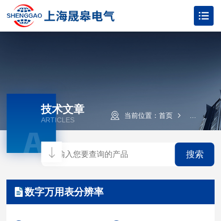
技术文章
当前位置：
首页
技术文章
ARTICLES
A
搜索
数字万用表分辨率