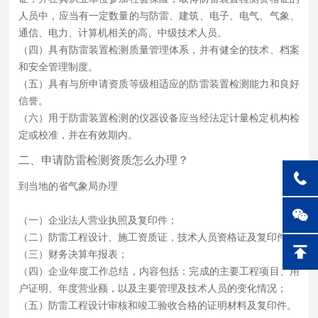
人员中，应当有一定数量的与防雷、建筑、电子、电气、气象、
通信、电力、计算机相关的高、中级技术人员。
（四）具有防雷装置检测质量管理体系，并有健全的技术、档案
和安全管理制度。
（五）具有与所申请资质等级相适应的防雷装置检测能力和良好
信誉。
（六）用于防雷装置检测的仪器设备应当经法定计量检定机构检
定或校准，并在有效期内。
二、申请防雷检测资质怎么办理？
到当地的省气象局办理
（一）企业法人营业执照及复印件；
（二）防雷工程设计、施工资质证，技术人员资格证及复印件；
（三）财务决算年报表；
（四）企业年度工作总结，内容包括：完成的主要工程项目、用
户证明、年度营业额，以及主要管理及技术人员的变化情况；
（五）防雷工程设计审核和竣工验收合格的证明材料及复印件。