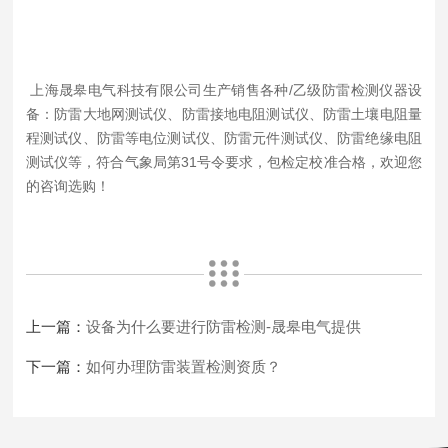
上海晟皋电气科技有限公司生产销售各种/乙级防雷检测仪器设
备：防雷大地网测试仪、防雷接地电阻测试仪、防雷土壤电阻量
程测试仪、防雷等电位测试仪、防雷元件测试仪、防雷绝缘电阻
测试仪等，符合气象局第31号令要求，包检定校准合格，欢迎您
的咨询选购！
上一篇：
设备为什么要进行防雷检测-晟皋电气提供
下一篇：
如何办理防雷装置检测资质？