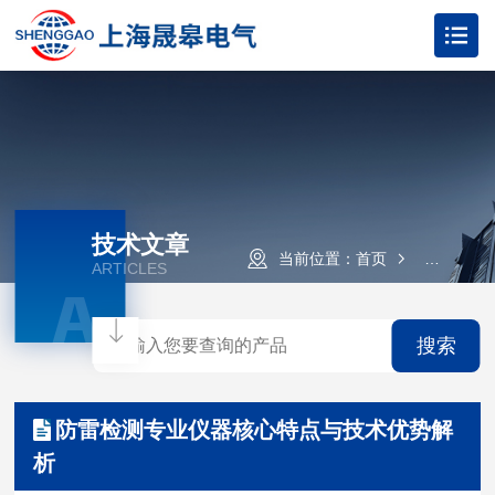
技术文章
当前位置：
首页
技术文章
ARTICLES
A
搜索
防雷检测专业仪器核心特点与技术优势解
析