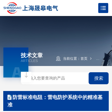
技术文章
当前位置：
首页
技术文章
ARTICLES
A
搜索
防雷标准电阻：雷电防护系统中的精准基
准