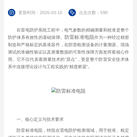
更新时间：2026-03-15
点击次数：590
在雷电防护系统工程中，电气参数的精确测量和校准是整个
防雷标准电阻
防护体系有效性的基础保障。
作为一种经过精密
制造和严格标定的基准器件，在防雷检测设备的计量溯源、现场
测试的准确性验证以及测量数据的可靠性保障方面发挥着核心作
用。它不仅代表着测量技术的“原点”，更是整个防雷安全技术体
系中连接理论设计与工程实践的“精度桥梁”。
一、核心定义与技术要求
防雷标准电阻，特指在雷电防护检测领域，用于校准、检定